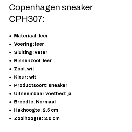
Copenhagen sneaker
CPH307:
Materiaal: leer
Voering: leer
Sluiting: veter
Binnenzool: leer
Zool: wit
Kleur: wit
Productsoort: sneaker
Uitneembaar voetbed: ja
Breedte: Normaal
Hakhoogte: 2.5 cm
Zoolhoogte: 2.0 cm