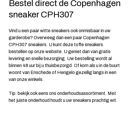
Bestel direct de Copenhagen
sneaker CPH307
Vind u een paar witte sneakers ook onmisbaar in uw
garderobe? Overweeg dan een paar Copenhagen
CPH307 sneakers. U kunt deze toffe sneakers
bestellen op onze website. U geniet dan van gratis
levering en snelle bezorging. Uw bestelling wordt al
binnen 48 uur bij u thuisbezorgd. Of kom als u in de buurt
woont van Enschede of Hengelo gezellig langs in een
van onze winkels.
Tip: bekijk ook eens ons onderhoudsassortiment. Met
het juiste onderhoud houdt u uw sneakers prachtig wit.