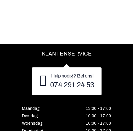
KLANTENSERVICE
Hulp nodig? Bel ons!
074 291 24 53
Maandag
13:00 - 17:00
Dinsdag
10:00 - 17:00
Woensdag
10:00 - 17:00
Donderdag
10:00 - 17:00