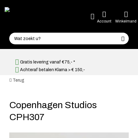
Account
Winkelmand
Gratis levering vanaf €75,- *
Achteraf betalen Klarna > € 150,-
Terug
Copenhagen Studios
CPH307