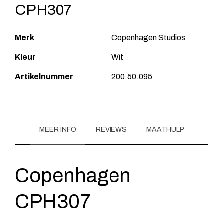
CPH307
Merk
Copenhagen Studios
Kleur
Wit
Artikelnummer
200.50.095
MEER INFO
REVIEWS
MAATHULP
Copenhagen
CPH307