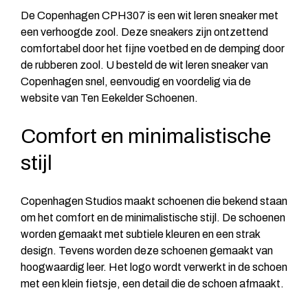
De Copenhagen CPH307 is een wit leren sneaker met
een verhoogde zool. Deze sneakers zijn ontzettend
comfortabel door het fijne voetbed en de demping door
de rubberen zool. U besteld de wit leren sneaker van
Copenhagen snel, eenvoudig en voordelig via de
website van Ten Eekelder Schoenen.
Comfort en minimalistische
stijl
Copenhagen Studios maakt schoenen die bekend staan
om het comfort en de minimalistische stijl. De schoenen
worden gemaakt met subtiele kleuren en een strak
design. Tevens worden deze schoenen gemaakt van
hoogwaardig leer. Het logo wordt verwerkt in de schoen
met een klein fietsje, een detail die de schoen afmaakt.