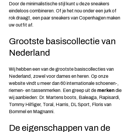
Door de minimalistische stijl kunt u deze sneakers
eindeloos combineren. Of je het nou onder een jurk of
rok draagt, een paar sneakers van Copenhagen maken
uw outfit af.
Grootste basiscollectie van
Nederland
Wij hebben een van de grootste basiscollecties van
Nederland, zowel voor dames en heren. Op onze
website vindt u meer dan 60 internationale schoenen-,
riemen- en tassenmerken. Een greep uit de
merken
die
wij aanbieden: Dr. Martens boots, Baleaga, Rapisardi,
Tommy Hilfiger, Toral, Harris, DL Sport, Floris van
Bommel en Magnanni.
De eigenschappen van de