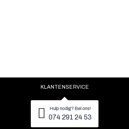
KLANTENSERVICE
Hulp nodig? Bel ons!
074 291 24 53