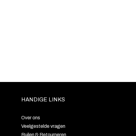
HANDIGE LINKS
Over ons
Veelgestelde vragen
Ruilen & Retourneren