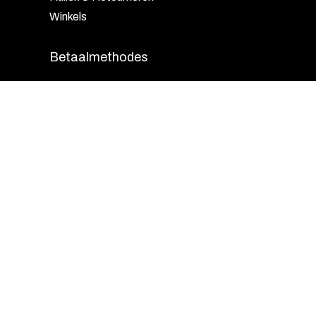
Winkels
Betaalmethodes