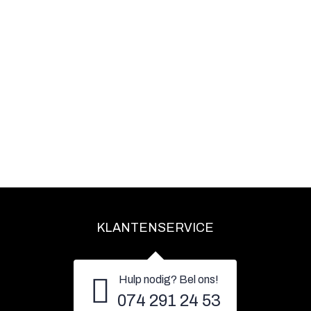
KLANTENSERVICE
Hulp nodig? Bel ons!
074 291 24 53