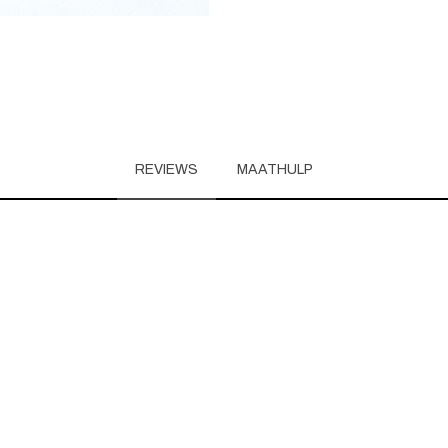
REVIEWS
MAATHULP