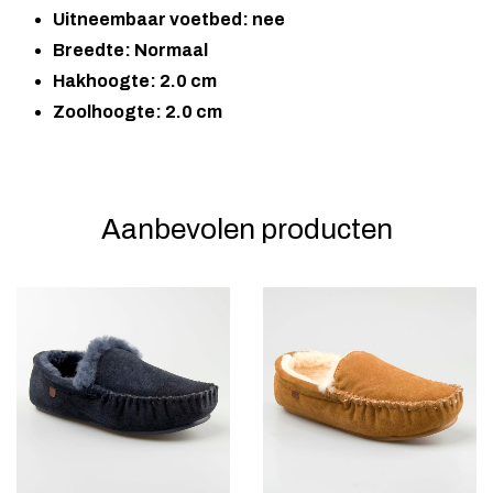
Uitneembaar voetbed: nee
Breedte: Normaal
Hakhoogte: 2.0 cm
Zoolhoogte: 2.0 cm
Aanbevolen producten