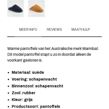
MEER INFO
REVIEWS
MAATHULP
Warme pantoffels van het Australische merk Warmbat.
Dit model pantoffel stapt u zo in doordat alleen de
voorkant gesloten is.
Materiaal: suède
Voering: schapenvacht
Binnenzool: schapenvacht
Zool: rubber
Kleur: grijs
Productsoort: pantoffels