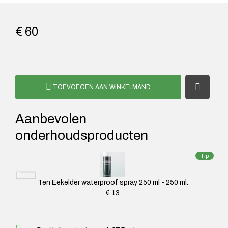
€ 60
TOEVOEGEN AAN WINKELMAND
Aanbevolen
onderhoudsproducten
Tip
Ten Eekelder waterproof spray 250 ml - 250 ml.
€ 13