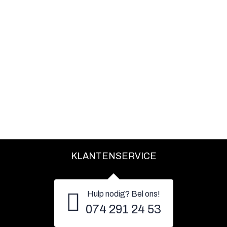
KLANTENSERVICE
Hulp nodig? Bel ons!
074 291 24 53