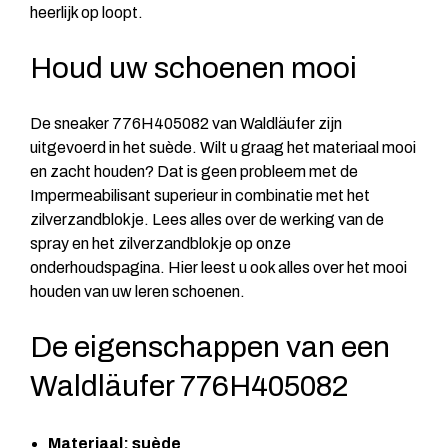
heerlijk op loopt.
Houd uw schoenen mooi
De sneaker 776H405082 van Waldläufer zijn
uitgevoerd in het suède. Wilt u graag het materiaal mooi
en zacht houden? Dat is geen probleem met de
Impermeabilisant superieur in combinatie met het
zilverzandblokje. Lees alles over de werking van de
spray en het zilverzandblokje op onze
onderhoudspagina
. Hier leest u ook alles over het mooi
houden van uw leren schoenen.
De eigenschappen van een
Waldläufer 776H405082
Materiaal: suède