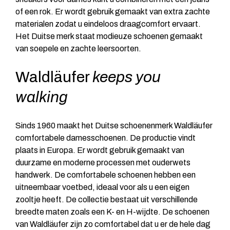
of een rok. Er wordt gebruik gemaakt van extra zachte
materialen zodat u eindeloos draagcomfort ervaart.
Het Duitse merk staat modieuze schoenen gemaakt
van soepele en zachte leersoorten.
Waldläufer
keeps you
walking
Sinds 1960 maakt het Duitse schoenenmerk Waldläufer
comfortabele damesschoenen. De productie vindt
plaats in Europa. Er wordt gebruik gemaakt van
duurzame en moderne processen met ouderwets
handwerk. De comfortabele schoenen hebben een
uitneembaar voetbed, ideaal voor als u een eigen
zooltje heeft. De collectie bestaat uit verschillende
breedte maten zoals een K- en H-wijdte. De schoenen
van Waldläufer zijn zo comfortabel dat u er de hele dag