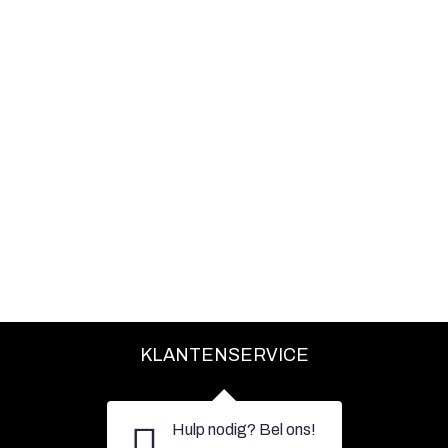
KLANTENSERVICE
Hulp nodig? Bel ons!