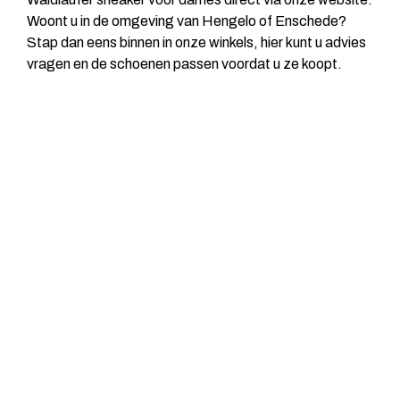
Woont u in de omgeving van Hengelo of Enschede?
Stap dan eens binnen in onze winkels, hier kunt u advies
vragen en de schoenen passen voordat u ze koopt.