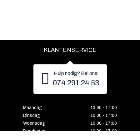
KLANTENSERVICE
Hulp nodig? Bel ons!
074 291 24 53
Maandag
13:00 - 17:00
Dinsdag
10:00 - 17:00
Woensdag
10:00 - 17:00
Donderdag
10:00 - 17:00
Vrijdag
10:00 - 17:00