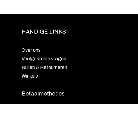
HANDIGE LINKS
Over ons
Veelgestelde vragen
Ruilen & Retourneren
Winkels
Betaalmethodes