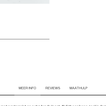
MEER INFO
REVIEWS
MAATHULP