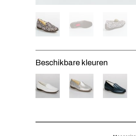
Beschikbare kleuren