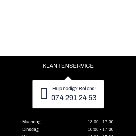
KLANTENSERVICE
Hulp nodig? Bel ons!
074 291 24 53
Maandag
13:00 - 17:00
Dinsdag
10:00 - 17:00