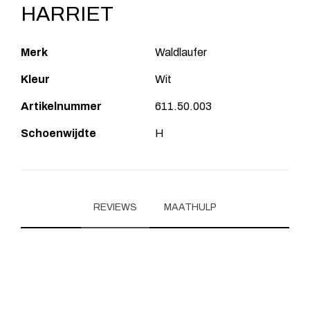
HARRIET
Merk
Waldlaufer
Kleur
Wit
Artikelnummer
611.50.003
Schoenwijdte
H
REVIEWS
MAATHULP