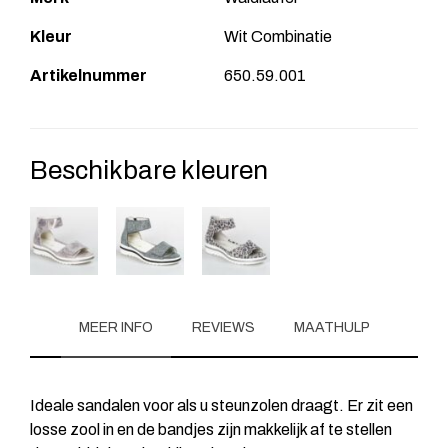
Kleur
Wit Combinatie
Artikelnummer
650.59.001
Beschikbare kleuren
MEER INFO
REVIEWS
MAATHULP
Ideale sandalen voor als u steunzolen draagt. Er zit een
losse zool in en de bandjes zijn makkelijk af te stellen