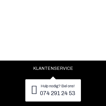
KLANTENSERVICE
Hulp nodig? Bel ons!
074 291 24 53