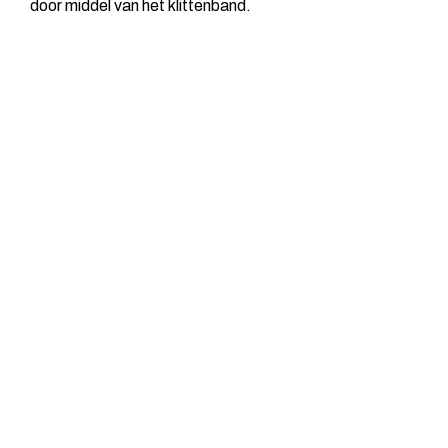
door middel van het klittenband.