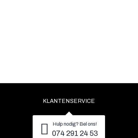
KLANTENSERVICE
Hulp nodig? Bel ons!
074 291 24 53