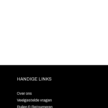
HANDIGE LINKS
Over ons
Veelgestelde vragen
Ruilen & Retourneren