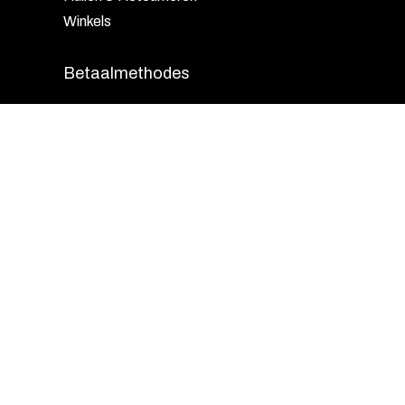
Winkels
Betaalmethodes