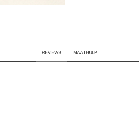
REVIEWS
MAATHULP