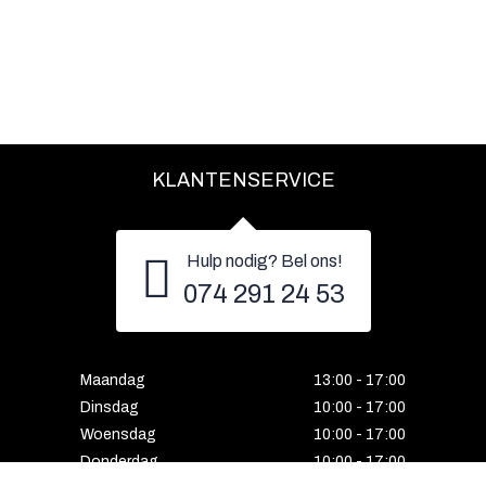
KLANTENSERVICE
Hulp nodig? Bel ons!
074 291 24 53
Maandag
13:00 - 17:00
Dinsdag
10:00 - 17:00
Woensdag
10:00 - 17:00
Donderdag
10:00 - 17:00