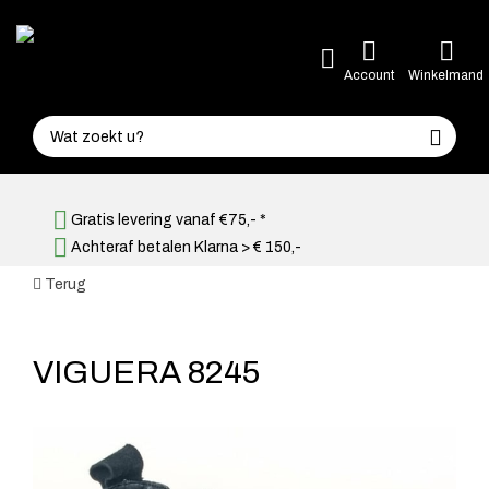
Account
Winkelmand
Gratis levering vanaf €75,- *
Achteraf betalen Klarna > € 150,-
Terug
VIGUERA 8245