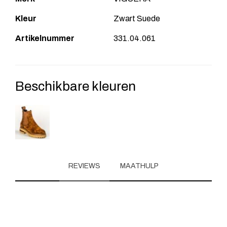
Kleur
Zwart Suede
Artikelnummer
331.04.061
Beschikbare kleuren
REVIEWS
MAATHULP