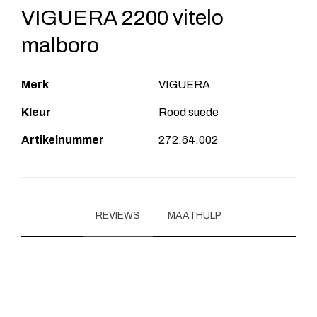
VIGUERA 2200 vitelo
malboro
Merk
VIGUERA
Kleur
Rood suede
Artikelnummer
272.64.002
REVIEWS
MAATHULP