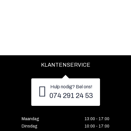
KLANTENSERVICE
Hulp nodig? Bel ons!
074 291 24 53
Maandag
13:00 - 17:00
Dinsdag
10:00 - 17:00