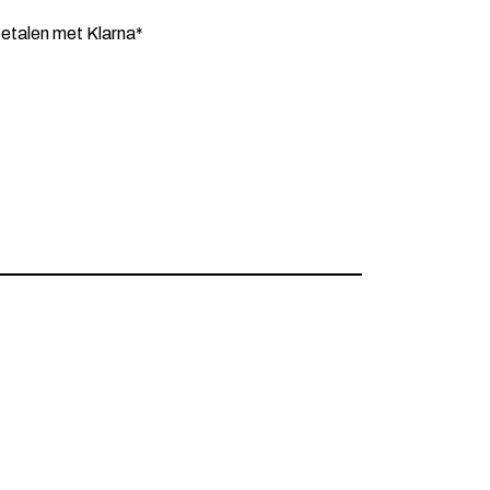
etalen met Klarna*