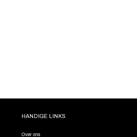
HANDIGE LINKS
Over ons