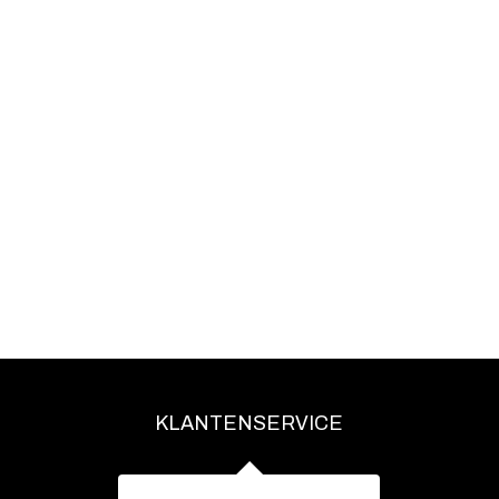
KLANTENSERVICE