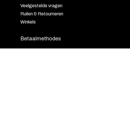
Veelgestelde vragen
Ruilen & Retourneren
Winkels
Betaalmethodes