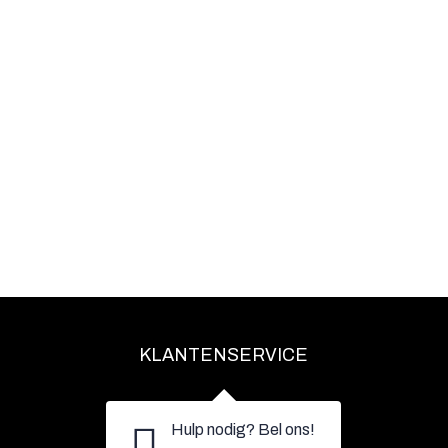
KLANTENSERVICE
Hulp nodig? Bel ons!