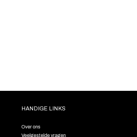
HANDIGE LINKS
Over ons
Veelgestelde vragen