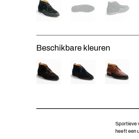
Beschikbare kleuren
Sportieve 
heeft een 