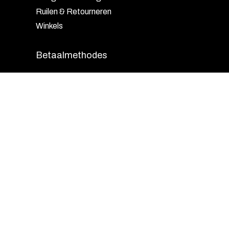
Ruilen & Retourneren
Winkels
Betaalmethodes