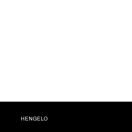
HENGELO