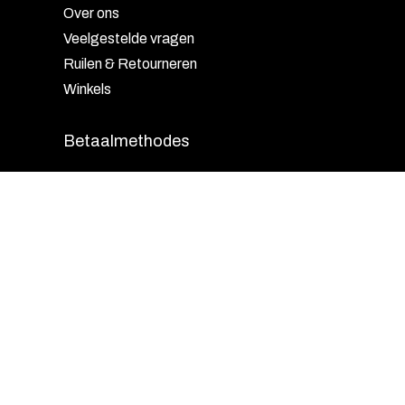
Over ons
Veelgestelde vragen
Ruilen & Retourneren
Winkels
Betaalmethodes