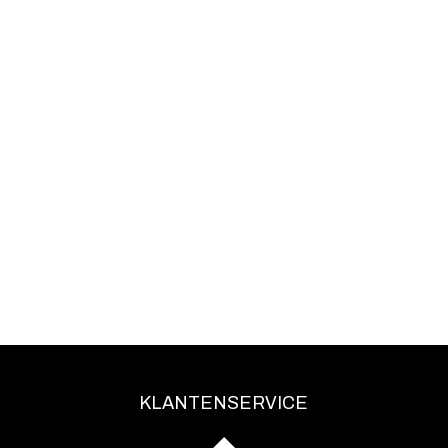
KLANTENSERVICE