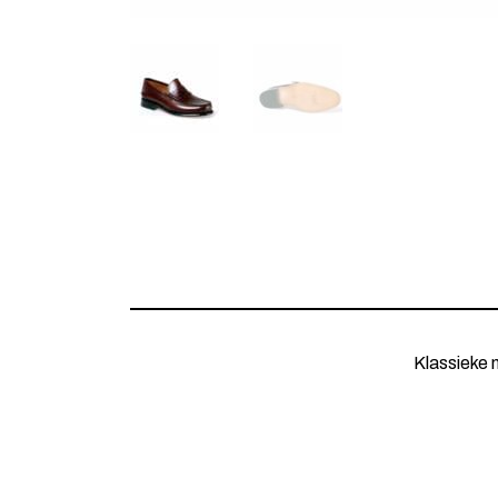
Klassieke m