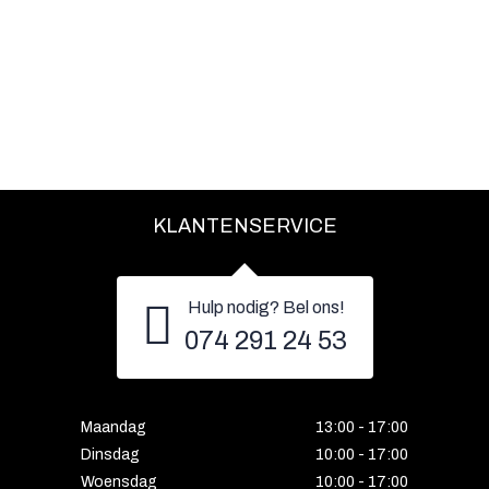
KLANTENSERVICE
Hulp nodig? Bel ons!
074 291 24 53
Maandag
13:00 - 17:00
Dinsdag
10:00 - 17:00
Woensdag
10:00 - 17:00