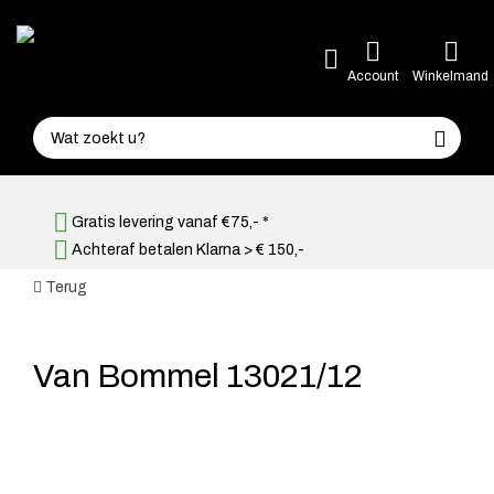
Account
Winkelmand
Gratis levering vanaf €75,- *
Achteraf betalen Klarna > € 150,-
Terug
Van Bommel 13021/12