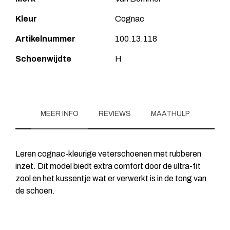
Kleur
Cognac
Artikelnummer
100.13.118
Schoenwijdte
H
MEER INFO
REVIEWS
MAATHULP
Leren cognac-kleurige veterschoenen met rubberen
inzet. Dit model biedt extra comfort door de ultra-fit
zool en het kussentje wat er verwerkt is in de tong van
de schoen.