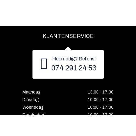
KLANTENSERVICE
Hulp nodig? Bel ons!
074 291 24 53
Maandag
13:00 - 17:00
Dinsdag
10:00 - 17:00
Woensdag
10:00 - 17:00
Donderdag
10:00 - 17:00
Vrijdag
10:00 - 17:00
Zaterdag
10:00 - 17:00