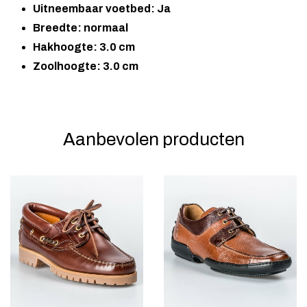
Uitneembaar voetbed: Ja
Breedte: normaal
Hakhoogte: 3.0 cm
Zoolhoogte: 3.0 cm
Aanbevolen producten