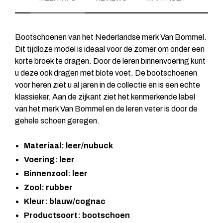
Bootschoenen van het Nederlandse merk Van Bommel.
Dit tijdloze model is ideaal voor de zomer om onder een
korte broek te dragen. Door de leren binnenvoering kunt
u deze ook dragen met blote voet. De bootschoenen
voor heren ziet u al jaren in de collectie en is een echte
klassieker. Aan de zijkant ziet het kenmerkende label
van het merk Van Bommel en de leren veter is door de
gehele schoen geregen.
Materiaal: leer/nubuck
Voering: leer
Binnenzool: leer
Zool: rubber
Kleur: blauw/cognac
Productsoort: bootschoen