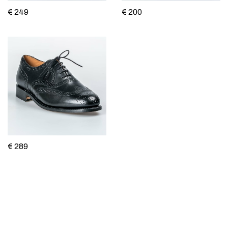
€ 249
€ 200
€ 289