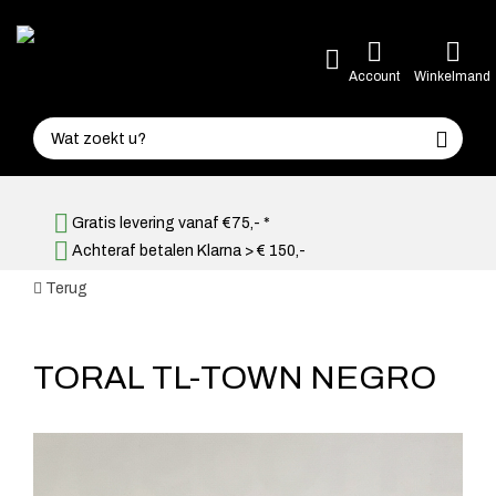
Account
Winkelmand
Gratis levering vanaf €75,- *
Achteraf betalen Klarna > € 150,-
Terug
TORAL TL-TOWN NEGRO