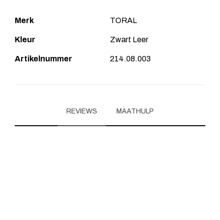
Merk
TORAL
Kleur
Zwart Leer
Artikelnummer
214.08.003
REVIEWS
MAATHULP