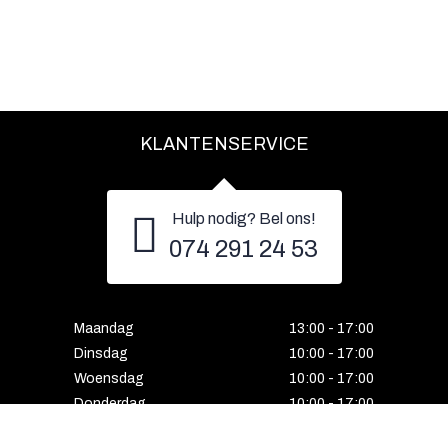
KLANTENSERVICE
Hulp nodig? Bel ons!
074 291 24 53
Maandag
13:00 - 17:00
Dinsdag
10:00 - 17:00
Woensdag
10:00 - 17:00
Donderdag
10:00 - 17:00
Vrijdag
10:00 - 17:00