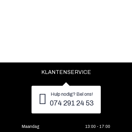
KLANTENSERVICE
Hulp nodig? Bel ons!
074 291 24 53
Maandag
13:00 - 17:00