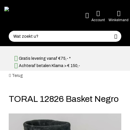
Account
Winkelmand
Gratis levering vanaf €75,- *
Achteraf betalen Klarna > € 150,-
Terug
TORAL 12826 Basket Negro