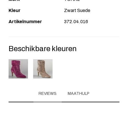
Kleur
Zwart Suede
Artikelnummer
372.04.016
Beschikbare kleuren
REVIEWS
MAATHULP