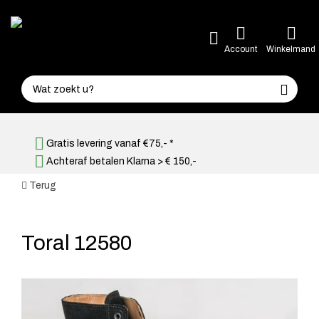
Account
Winkelmand
Gratis levering vanaf €75,- *
Achteraf betalen Klarna > € 150,-
Terug
Toral 12580