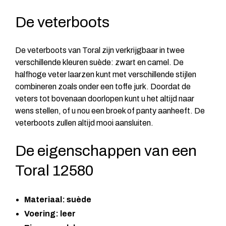
De veterboots
De veterboots van Toral zijn verkrijgbaar in twee
verschillende kleuren suède: zwart en camel. De
halfhoge veter laarzen kunt met verschillende stijlen
combineren zoals onder een toffe jurk. Doordat de
veters tot bovenaan doorlopen kunt u het altijd naar
wens stellen, of u nou een broek of panty aanheeft. De
veterboots zullen altijd mooi aansluiten.
De eigenschappen van een
Toral 12580
Materiaal: suède
Voering: leer