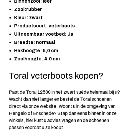
Binnenzool: leer
Zool:rubber
Kleur: zwart
Productsoort: veterboots
Uitneembaar voetbed: Ja
Breedte: normaal
Hakhoogte: 5,0 cm
Zoolhoogte: 4.0 cm
Toral veterboots kopen?
Past de Toral 12580 in het zwart suède helemaal bij u?
Wacht dan niet langer en bestel de Toral schoenen
direct via onze website. Woont u in de omgeving van
Hengelo of Enschede? Stap dan eens binnen in onze
winkels, hier kunt u advies vragen en de schoenen
passen voordat u ze koopt.