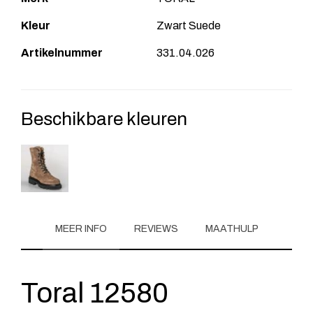
Kleur
Zwart Suede
Artikelnummer
331.04.026
Beschikbare kleuren
MEER INFO
REVIEWS
MAATHULP
Toral 12580