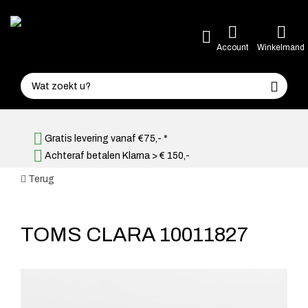
Account
Winkelmand
Gratis levering vanaf €75,- *
Achteraf betalen Klarna > € 150,-
Terug
TOMS CLARA 10011827