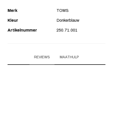
Merk
TOMS
Kleur
Donkerblauw
Artikelnummer
250.71.001
REVIEWS
MAATHULP