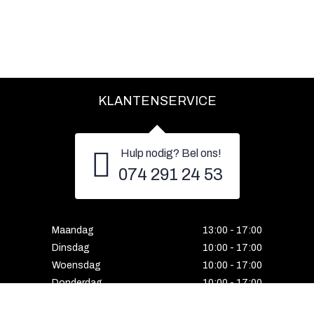
KLANTENSERVICE
Hulp nodig? Bel ons!
074 291 24 53
Maandag
13:00 - 17:00
Dinsdag
10:00 - 17:00
Woensdag
10:00 - 17:00
Donderdag
10:00 - 17:00
Vrijdag
10:00 - 17:00