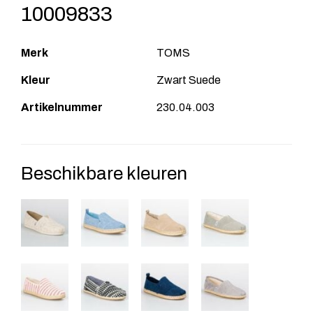
10009833
Merk
TOMS
Kleur
Zwart Suede
Artikelnummer
230.04.003
Beschikbare kleuren