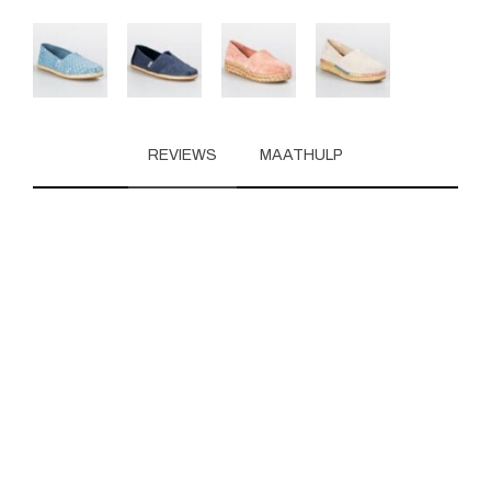
REVIEWS
MAATHULP