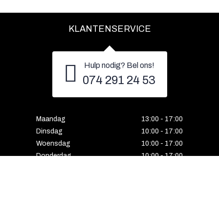
KLANTENSERVICE
Hulp nodig? Bel ons!
074 291 24 53
Maandag
13:00 - 17:00
Dinsdag
10:00 - 17:00
Woensdag
10:00 - 17:00
Donderdag
10:00 - 17:00
Vrijdag
10:00 - 17:00
Zaterdag
10:00 - 17:00
Gesloten