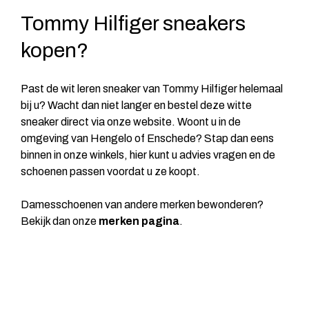
Tommy Hilfiger sneakers
kopen?
Past de wit leren sneaker van Tommy Hilfiger helemaal
bij u? Wacht dan niet langer en bestel deze witte
sneaker direct via onze website. Woont u in de
omgeving van Hengelo of Enschede? Stap dan eens
binnen in onze winkels, hier kunt u advies vragen en de
schoenen passen voordat u ze koopt.
Damesschoenen van andere merken bewonderen?
Bekijk dan onze
merken pagina
.