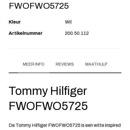
FWOFWO5725
Kleur
Wit
Artikelnummer
200.50.112
MEER INFO
REVIEWS
MAATHULP
Tommy Hilfiger
FWOFWO5725
De Tommy Hilfiger FWOFWO5725 is een witte inspired