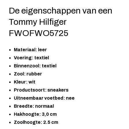
De eigenschappen van een
Tommy Hilfiger
FWOFWO5725
Materiaal: leer
Voering: textiel
Binnenzool: textiel
Zool: rubber
Kleur: wit
Productsoort: sneakers
Uitneembaar voetbed: nee
Breedte: normaal
Hakhoogte: 3,0 cm
Zoolhoogte: 2.5 cm