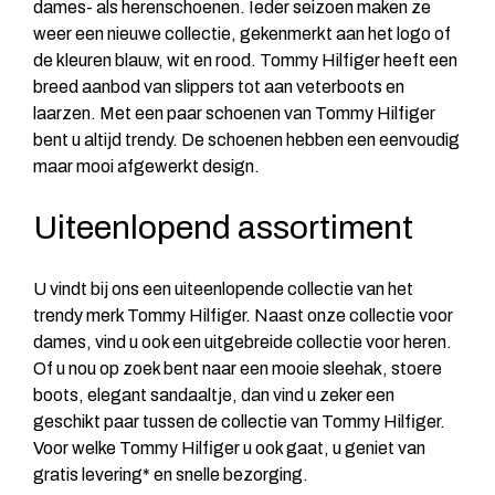
dames- als herenschoenen. Ieder seizoen maken ze
weer een nieuwe collectie, gekenmerkt aan het logo of
de kleuren blauw, wit en rood. Tommy Hilfiger heeft een
breed aanbod van slippers tot aan veterboots en
laarzen. Met een paar schoenen van Tommy Hilfiger
bent u altijd trendy. De schoenen hebben een eenvoudig
maar mooi afgewerkt design.
Uiteenlopend assortiment
U vindt bij ons een uiteenlopende collectie van het
trendy merk Tommy Hilfiger. Naast onze collectie voor
dames, vind u ook een uitgebreide collectie voor heren.
Of u nou op zoek bent naar een mooie sleehak, stoere
boots, elegant sandaaltje, dan vind u zeker een
geschikt paar tussen de collectie van Tommy Hilfiger.
Voor welke Tommy Hilfiger u ook gaat, u geniet van
gratis levering* en snelle bezorging.