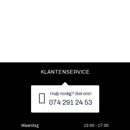
KLANTENSERVICE
Hulp nodig? Bel ons!
074 291 24 53
Maandag
13:00 - 17:00