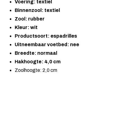
Voering: textiel
Binnenzool: textiel
Zool: rubber
Kleur: wit
Productsoort: espadrilles
Uitneembaar voetbed: nee
Breedte: normaal
Hakhoogte: 4,0 cm
Zoolhoogte: 2,0 cm