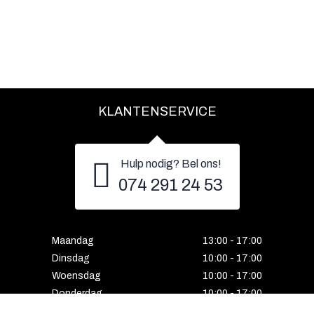
KLANTENSERVICE
Hulp nodig? Bel ons!
074 291 24 53
Maandag
13:00 - 17:00
Dinsdag
10:00 - 17:00
Woensdag
10:00 - 17:00
Donderdag
10:00 - 17:00
Vrijdag
10:00 - 17:00