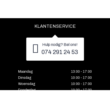
KLANTENSERVICE
Hulp nodig? Bel ons!
074 291 24 53
Maandag
13:00 - 17:00
Dinsdag
10:00 - 17:00
Woensdag
10:00 - 17:00
Donderdag
10:00 - 17:00
Vrijdag
10:00 - 17:00
Zaterdag
10:00 - 17:00
Gesloten