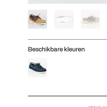
Beschikbare kleuren