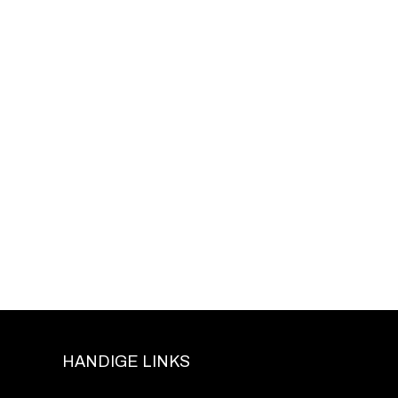
HANDIGE LINKS