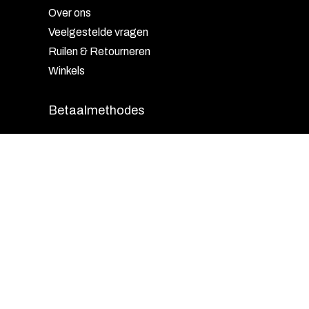
Over ons
Veelgestelde vragen
Ruilen & Retourneren
Winkels
Betaalmethodes