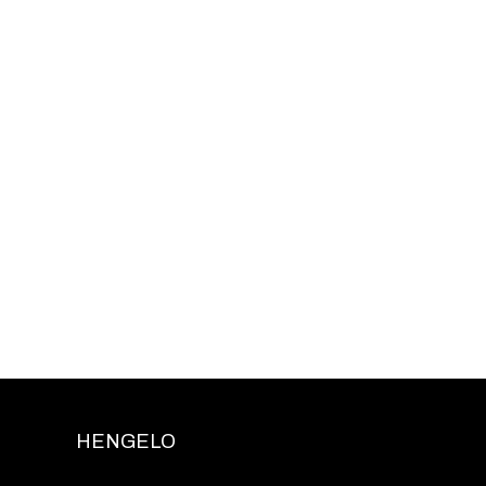
HENGELO