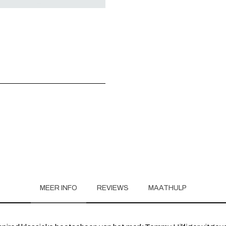
MEER INFO
REVIEWS
MAATHULP