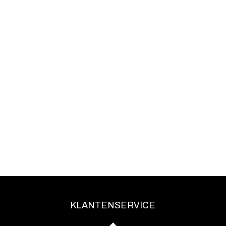
KLANTENSERVICE