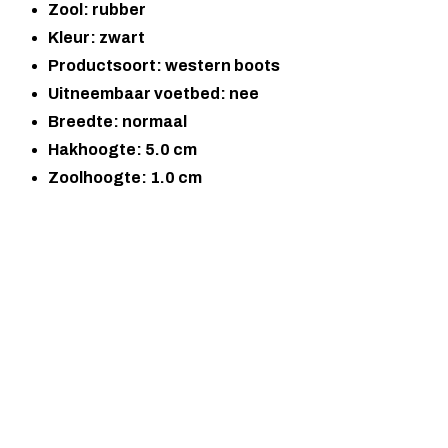
Zool: rubber
Kleur: zwart
Productsoort: western boots
Uitneembaar voetbed: nee
Breedte: normaal
Hakhoogte: 5.0 cm
Zoolhoogte: 1.0 cm