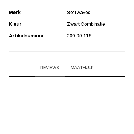
Merk
Softwaves
Kleur
Zwart Combinatie
Artikelnummer
200.09.116
REVIEWS
MAATHULP