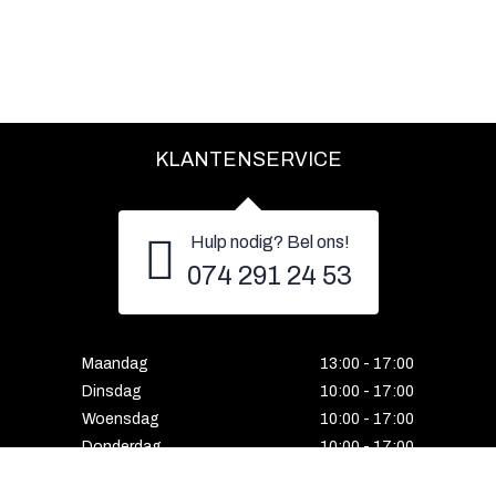
KLANTENSERVICE
Hulp nodig? Bel ons!
074 291 24 53
Maandag
13:00 - 17:00
Dinsdag
10:00 - 17:00
Woensdag
10:00 - 17:00
Donderdag
10:00 - 17:00
Vrijdag
10:00 - 17:00