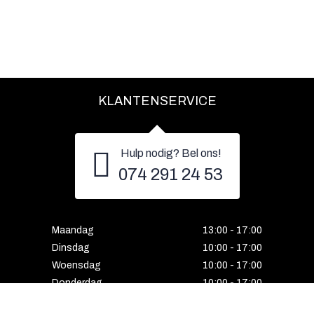
KLANTENSERVICE
Hulp nodig? Bel ons!
074 291 24 53
Maandag
13:00 - 17:00
Dinsdag
10:00 - 17:00
Woensdag
10:00 - 17:00
Donderdag
10:00 - 17:00
Vrijdag
10:00 - 17:00