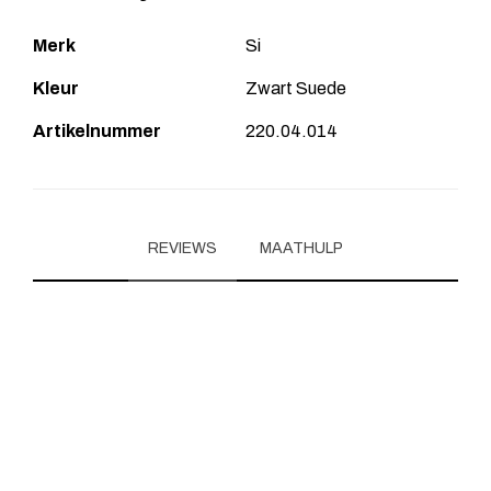
Merk
Si
Kleur
Zwart Suede
Artikelnummer
220.04.014
REVIEWS
MAATHULP