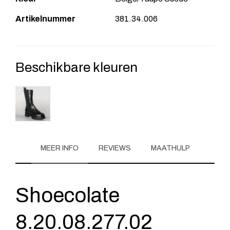
Artikelnummer
381.34.006
Beschikbare kleuren
MEER INFO
REVIEWS
MAATHULP
Shoecolate
8.20.08.277.02