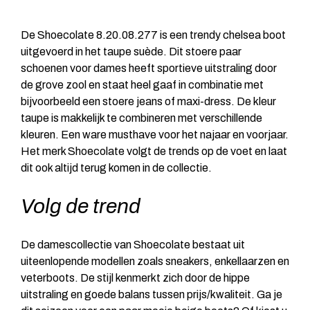
De Shoecolate 8.20.08.277 is een trendy chelsea boot
uitgevoerd in het taupe suède. Dit stoere paar
schoenen voor dames heeft sportieve uitstraling door
de grove zool en staat heel gaaf in combinatie met
bijvoorbeeld een stoere jeans of maxi-dress. De kleur
taupe is makkelijk te combineren met verschillende
kleuren. Een ware musthave voor het najaar en voorjaar.
Het merk Shoecolate volgt de trends op de voet en laat
dit ook altijd terug komen in de collectie.
Volg de trend
De damescollectie van Shoecolate bestaat uit
uiteenlopende modellen zoals sneakers, enkellaarzen en
veterboots. De stijl kenmerkt zich door de hippe
uitstraling en goede balans tussen prijs/kwaliteit. Ga je