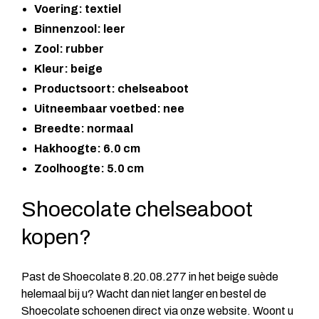
Voering: textiel
Binnenzool: leer
Zool: rubber
Kleur: beige
Productsoort: chelseaboot
Uitneembaar voetbed: nee
Breedte: normaal
Hakhoogte: 6.0 cm
Zoolhoogte: 5.0 cm
Shoecolate chelseaboot
kopen?
Past de Shoecolate 8.20.08.277 in het beige suède
helemaal bij u? Wacht dan niet langer en bestel de
Shoecolate schoenen direct via onze website. Woont u