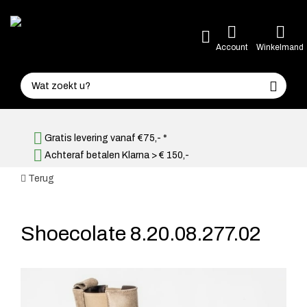
Account
Winkelmand
Gratis levering vanaf €75,- *
Achteraf betalen Klarna > € 150,-
Terug
Shoecolate 8.20.08.277.02