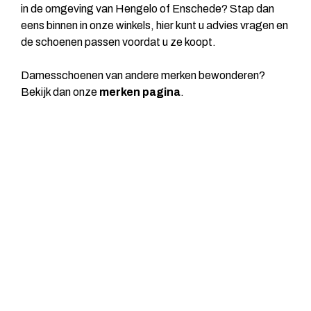
in de omgeving van Hengelo of Enschede? Stap dan
eens binnen in onze winkels, hier kunt u advies vragen en
de schoenen passen voordat u ze koopt.
Damesschoenen van andere merken bewonderen?
Bekijk dan onze
merken pagina
.