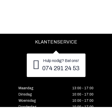
KLANTENSERVICE
Hulp nodig? Bel ons!
074 291 24 53
Maandag
13:00 - 17:00
Dinsdag
10:00 - 17:00
Woensdag
10:00 - 17:00
Donderdag
10:00 - 17:00