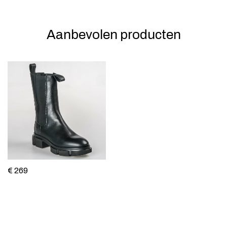
Aanbevolen producten
€ 269