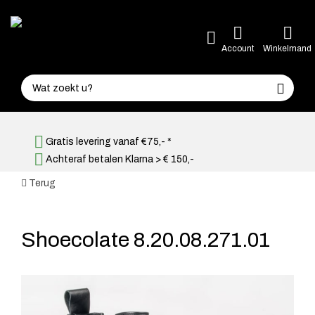
Account
Winkelmand
Gratis levering vanaf €75,- *
Achteraf betalen Klarna > € 150,-
Terug
Shoecolate 8.20.08.271.01