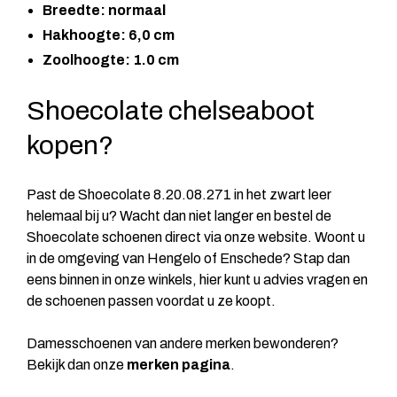
Breedte: normaal
Hakhoogte: 6,0 cm
Zoolhoogte: 1.0 cm
Shoecolate chelseaboot
kopen?
Past de Shoecolate 8.20.08.271 in het zwart leer
helemaal bij u? Wacht dan niet langer en bestel de
Shoecolate schoenen direct via onze website. Woont u
in de omgeving van Hengelo of Enschede? Stap dan
eens binnen in onze winkels, hier kunt u advies vragen en
de schoenen passen voordat u ze koopt.
Damesschoenen van andere merken bewonderen?
Bekijk dan onze
merken pagina
.