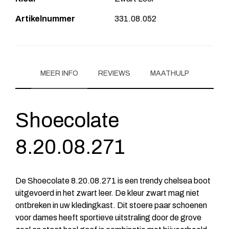
Artikelnummer
331.08.052
MEER INFO
REVIEWS
MAATHULP
Shoecolate
8.20.08.271
De Shoecolate 8.20.08.271 is een trendy chelsea boot
uitgevoerd in het zwart leer. De kleur zwart mag niet
ontbreken in uw kledingkast. Dit stoere paar schoenen
voor dames heeft sportieve uitstraling door de grove