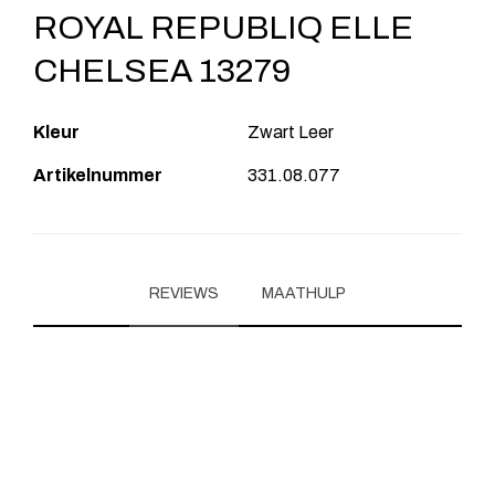
ROYAL REPUBLIQ ELLE
CHELSEA 13279
Kleur
Zwart Leer
Artikelnummer
331.08.077
REVIEWS
MAATHULP