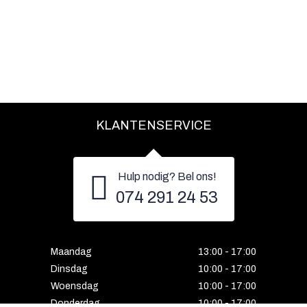
KLANTENSERVICE
Hulp nodig? Bel ons!
074 291 24 53
Maandag
13:00 - 17:00
Dinsdag
10:00 - 17:00
Woensdag
10:00 - 17:00
Donderdag
10:00 - 17:00