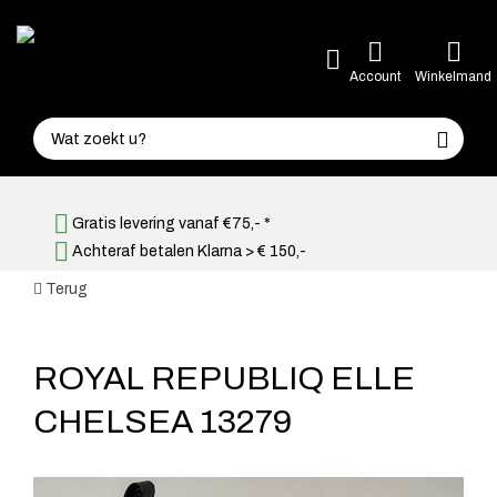
Account
Winkelmand
Gratis levering vanaf €75,- *
Achteraf betalen Klarna > € 150,-
Terug
ROYAL REPUBLIQ ELLE
CHELSEA 13279