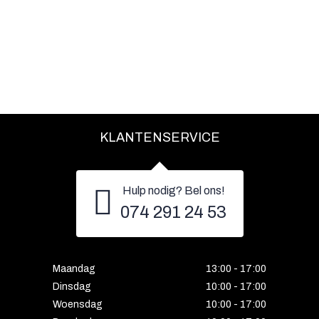
KLANTENSERVICE
Hulp nodig? Bel ons!
074 291 24 53
Maandag
13:00 - 17:00
Dinsdag
10:00 - 17:00
Woensdag
10:00 - 17:00