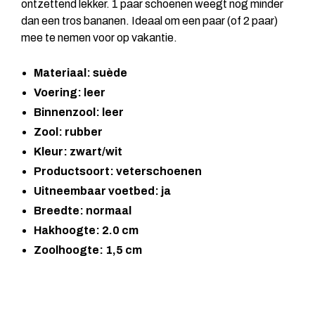
ontzettend lekker. 1 paar schoenen weegt nog minder
dan een tros bananen. Ideaal om een paar (of 2 paar)
mee te nemen voor op vakantie.
Materiaal: suède
Voering: leer
Binnenzool: leer
Zool: rubber
Kleur: zwart/wit
Productsoort: veterschoenen
Uitneembaar voetbed: ja
Breedte: normaal
Hakhoogte: 2.0 cm
Zoolhoogte: 1,5 cm