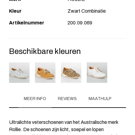
Kleur
Zwart Combinatie
Artikelnummer
200.09.069
Beschikbare kleuren
MEER INFO
REVIEWS
MAATHULP
Ultralichte veterschoenen van het Australische merk
Rollie. De schoenen zijn licht, soepel en lopen