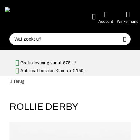
Account
Winkelmand
Gratis levering vanaf €75,- *
Achteraf betalen Klarna > € 150,-
Terug
ROLLIE DERBY