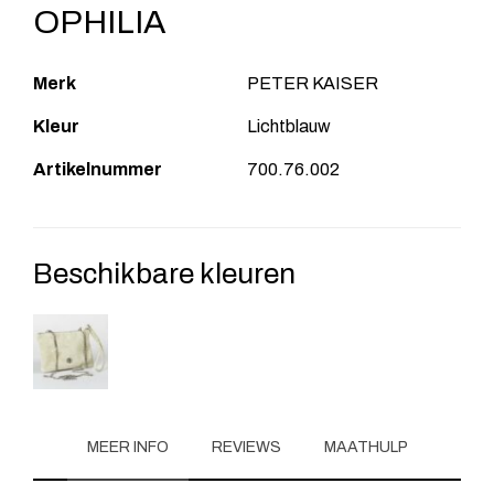
OPHILIA
Merk
PETER KAISER
Kleur
Lichtblauw
Artikelnummer
700.76.002
Beschikbare kleuren
MEER INFO
REVIEWS
MAATHULP