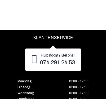
KLANTENSERVICE
Hulp nodig? Bel ons!
074 291 24 53
Maandag
13:00 - 17:00
Dinsdag
10:00 - 17:00
Woensdag
10:00 - 17:00
Donderdag
10:00 - 17:00
Vrijdag
10:00 - 17:00