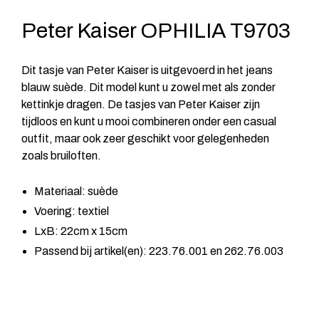
Peter Kaiser OPHILIA T9703
Dit tasje van Peter Kaiser is uitgevoerd in het jeans
blauw suède. Dit model kunt u zowel met als zonder
kettinkje dragen. De tasjes van Peter Kaiser zijn
tijdloos en kunt u mooi combineren onder een casual
outfit, maar ook zeer geschikt voor gelegenheden
zoals bruiloften.
Materiaal: suède
Voering: textiel
LxB: 22cm x 15cm
Passend bij artikel(en): 223.76.001 en 262.76.003