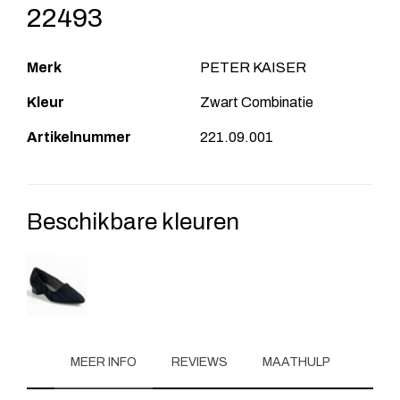
22493
Merk
PETER KAISER
Kleur
Zwart Combinatie
Artikelnummer
221.09.001
Beschikbare kleuren
MEER INFO
REVIEWS
MAATHULP