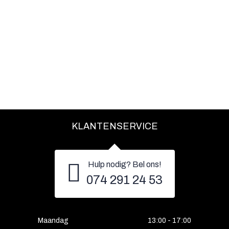
KLANTENSERVICE
Hulp nodig? Bel ons!
074 291 24 53
Maandag
13:00 - 17:00