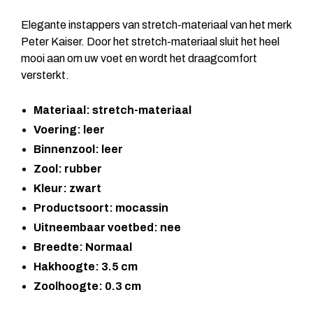
Elegante instappers van stretch-materiaal van het merk
Peter Kaiser. Door het stretch-materiaal sluit het heel
mooi aan om uw voet en wordt het draagcomfort
versterkt.
Materiaal: stretch-materiaal
Voering: leer
Binnenzool: leer
Zool: rubber
Kleur: zwart
Productsoort: mocassin
Uitneembaar voetbed: nee
Breedte: Normaal
Hakhoogte: 3.5 cm
Zoolhoogte: 0.3 cm