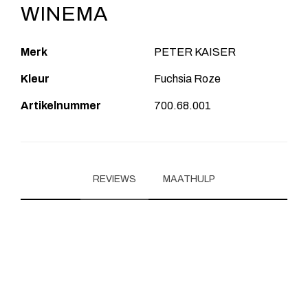
WINEMA
Merk
PETER KAISER
Kleur
Fuchsia Roze
Artikelnummer
700.68.001
REVIEWS
MAATHULP