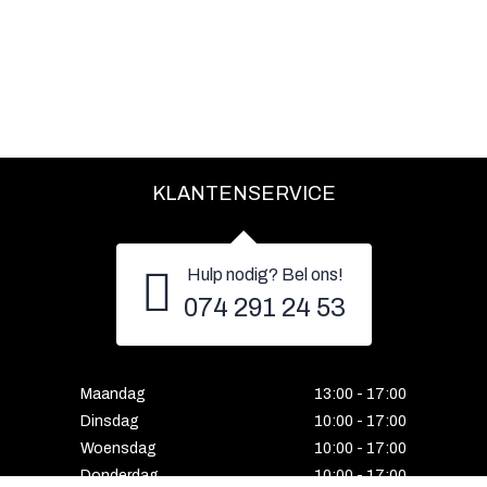
KLANTENSERVICE
Hulp nodig? Bel ons!
074 291 24 53
Maandag
13:00 - 17:00
Dinsdag
10:00 - 17:00
Woensdag
10:00 - 17:00
Donderdag
10:00 - 17:00