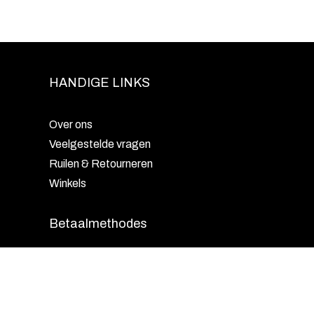
HANDIGE LINKS
Over ons
Veelgestelde vragen
Ruilen & Retourneren
Winkels
Betaalmethodes