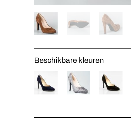
Beschikbare kleuren