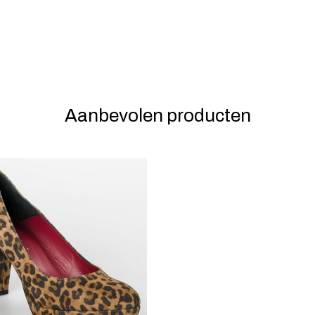
Aanbevolen producten