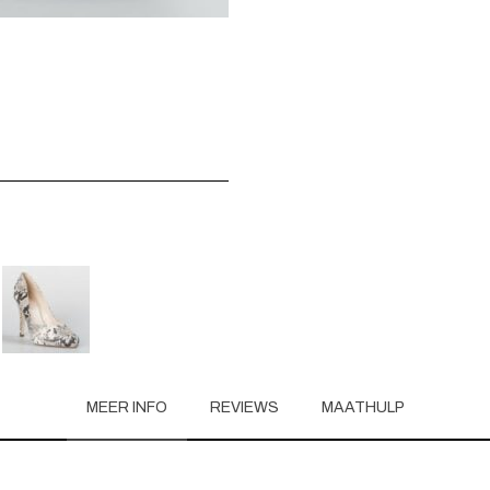
MEER INFO
REVIEWS
MAATHULP