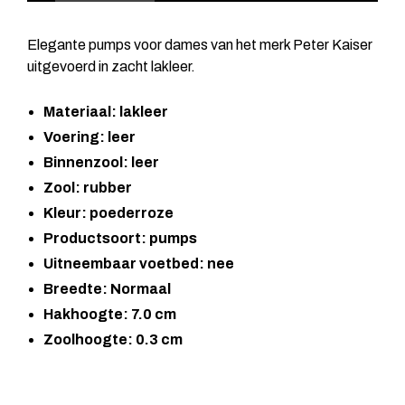
Elegante pumps voor dames van het merk Peter Kaiser
uitgevoerd in zacht lakleer.
Materiaal: lakleer
Voering: leer
Binnenzool: leer
Zool: rubber
Kleur: poederroze
Productsoort: pumps
Uitneembaar voetbed: nee
Breedte: Normaal
Hakhoogte: 7.0 cm
Zoolhoogte: 0.3 cm