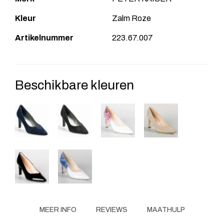
Kleur
Zalm Roze
Artikelnummer
223.67.007
Beschikbare kleuren
MEER INFO
REVIEWS
MAATHULP