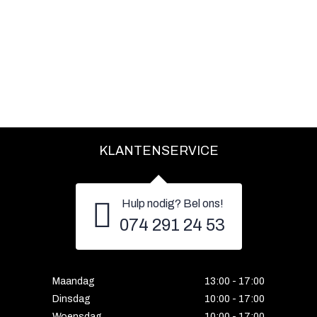
KLANTENSERVICE
Hulp nodig? Bel ons!
074 291 24 53
Maandag
13:00 - 17:00
Dinsdag
10:00 - 17:00
Woensdag
10:00 - 17:00