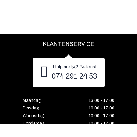
KLANTENSERVICE
Hulp nodig? Bel ons!
074 291 24 53
Maandag
13:00 - 17:00
Dinsdag
10:00 - 17:00
Woensdag
10:00 - 17:00
Donderdag
10:00 - 17:00
Vrijdag
10:00 - 17:00