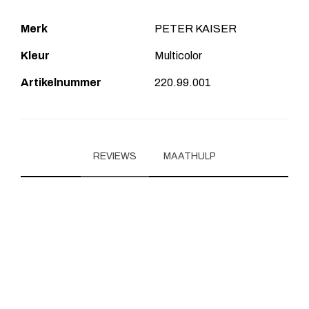
Merk
PETER KAISER
Kleur
Multicolor
Artikelnummer
220.99.001
REVIEWS
MAATHULP