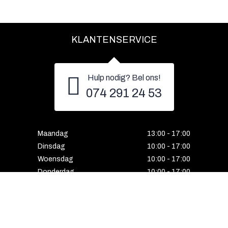
KLANTENSERVICE
Hulp nodig? Bel ons!
074 291 24 53
Maandag
13:00 - 17:00
Dinsdag
10:00 - 17:00
Woensdag
10:00 - 17:00
Donderdag
10:00 - 17:00
Vrijdag
10:00 - 17:00
Zaterdag
10:00 - 17:00
Gesloten