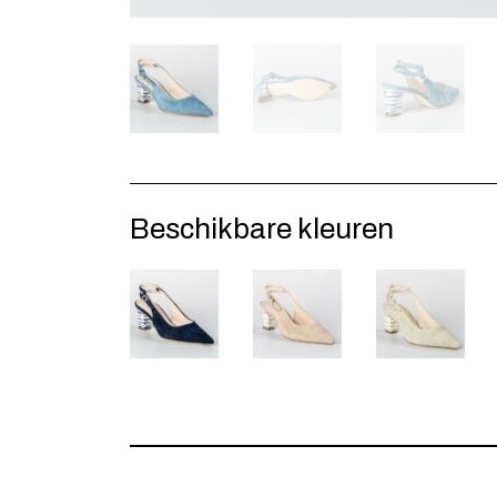
Beschikbare kleuren