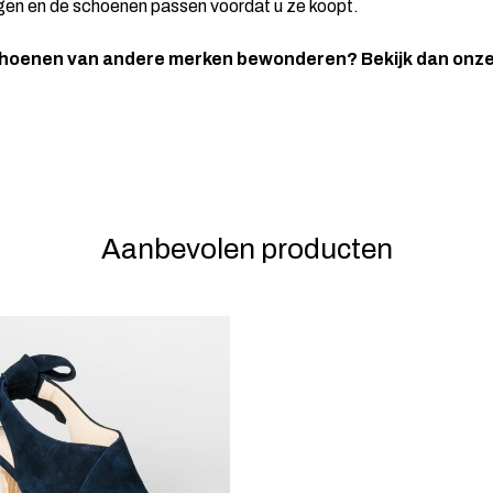
gen en de schoenen passen voordat u ze koopt.
oenen van andere merken bewonderen? Bekijk dan onz
Aanbevolen producten