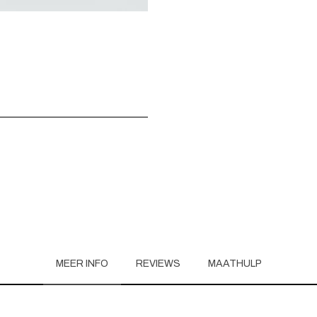
MEER INFO
REVIEWS
MAATHULP