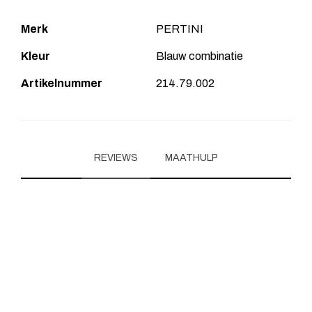
Merk
PERTINI
Kleur
Blauw combinatie
Artikelnummer
214.79.002
REVIEWS
MAATHULP