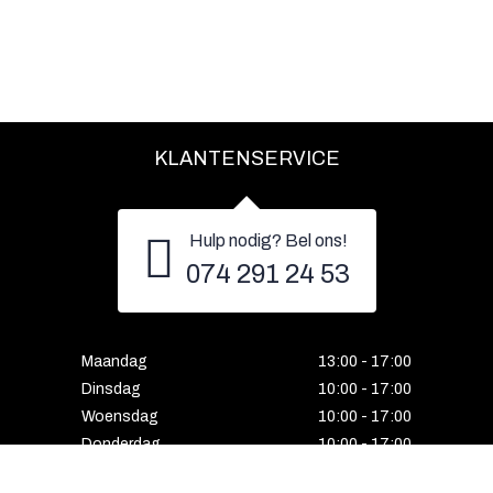
KLANTENSERVICE
Hulp nodig? Bel ons!
074 291 24 53
Maandag
13:00 - 17:00
Dinsdag
10:00 - 17:00
Woensdag
10:00 - 17:00
Donderdag
10:00 - 17:00
Vrijdag
10:00 - 17:00