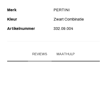
Merk
PERTINI
Kleur
Zwart Combinatie
Artikelnummer
332.09.004
REVIEWS
MAATHULP