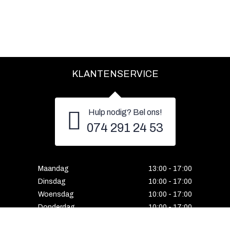
KLANTENSERVICE
Hulp nodig? Bel ons!
074 291 24 53
Maandag
13:00 - 17:00
Dinsdag
10:00 - 17:00
Woensdag
10:00 - 17:00
Donderdag
10:00 - 17:00
Vrijdag
10:00 - 17:00