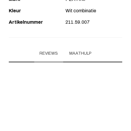
Kleur
Wit combinatie
Artikelnummer
211.59.007
REVIEWS
MAATHULP