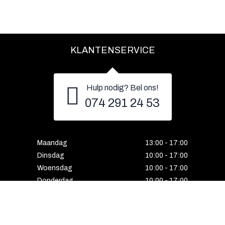
KLANTENSERVICE
Hulp nodig? Bel ons!
074 291 24 53
Maandag
13:00 - 17:00
Dinsdag
10:00 - 17:00
Woensdag
10:00 - 17:00
Donderdag
10:00 - 17:00
Vrijdag
10:00 - 17:00
Zaterdag
10:00 - 17:00
Gesloten