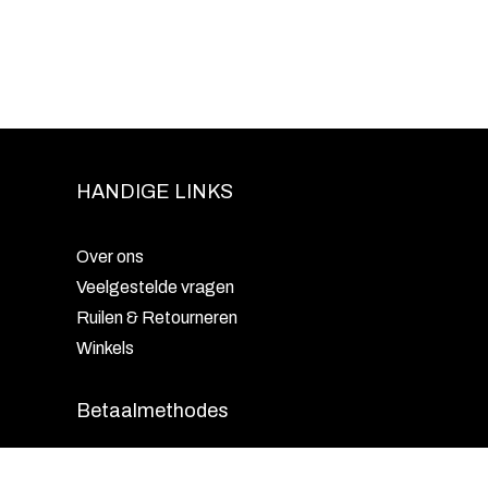
HANDIGE LINKS
Over ons
Veelgestelde vragen
Ruilen & Retourneren
Winkels
Betaalmethodes