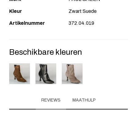
Kleur
Zwart Suede
Artikelnummer
372.04.019
Beschikbare kleuren
REVIEWS
MAATHULP