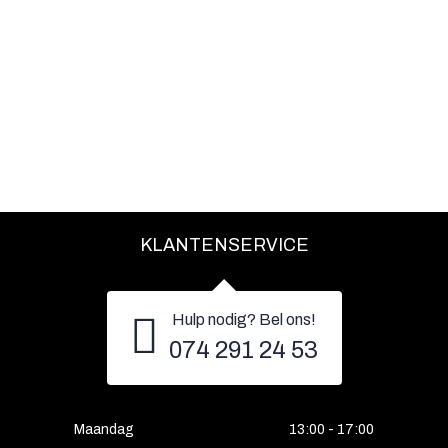
KLANTENSERVICE
Hulp nodig? Bel ons!
074 291 24 53
Maandag
13:00 - 17:00