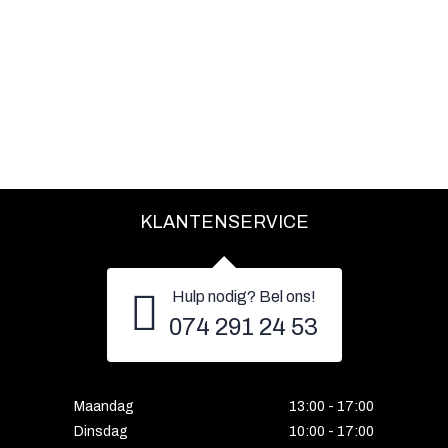
KLANTENSERVICE
Hulp nodig? Bel ons!
074 291 24 53
Maandag
13:00 - 17:00
Dinsdag
10:00 - 17:00