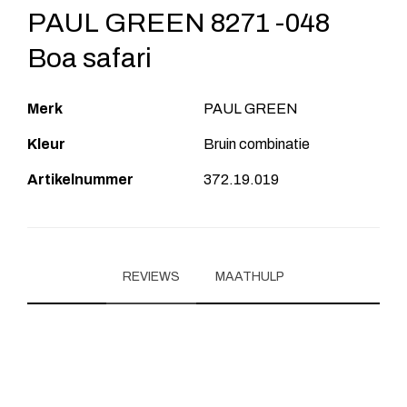
PAUL GREEN 8271 -048
Boa safari
Merk
PAUL GREEN
Kleur
Bruin combinatie
Artikelnummer
372.19.019
REVIEWS
MAATHULP