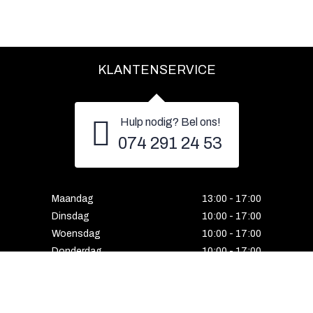
KLANTENSERVICE
Hulp nodig? Bel ons!
074 291 24 53
Maandag
13:00 - 17:00
Dinsdag
10:00 - 17:00
Woensdag
10:00 - 17:00
Donderdag
10:00 - 17:00
Vrijdag
10:00 - 17:00
Zaterdag
10:00 - 17:00
Gesloten