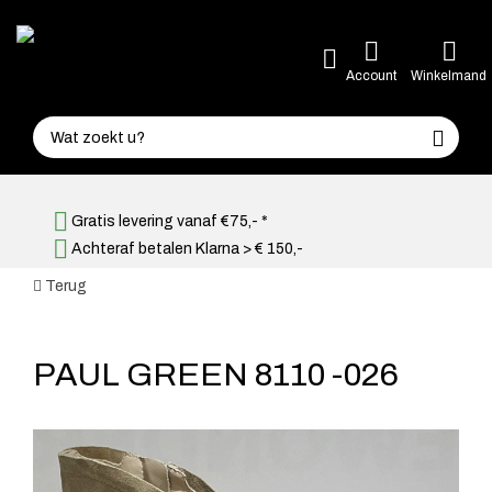
Account
Winkelmand
Gratis levering vanaf €75,- *
Achteraf betalen Klarna > € 150,-
Terug
PAUL GREEN 8110 -026