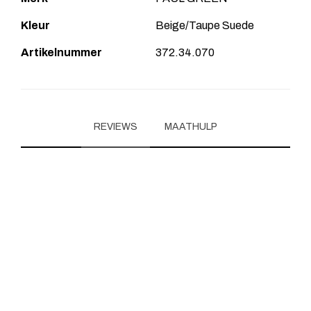
Kleur
Beige/Taupe Suede
Artikelnummer
372.34.070
REVIEWS
MAATHULP