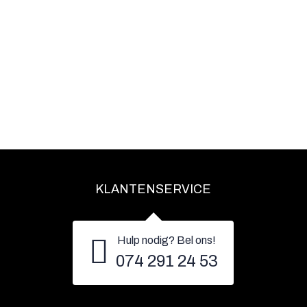
KLANTENSERVICE
Hulp nodig? Bel ons!
074 291 24 53