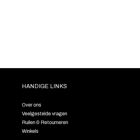
HANDIGE LINKS
Over ons
Veelgestelde vragen
Ruilen & Retourneren
Winkels