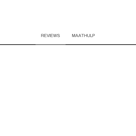
REVIEWS
MAATHULP