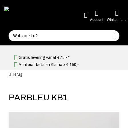
Account
Winkelmand
Gratis levering vanaf €75,- *
Achteraf betalen Klarna > € 150,-
Terug
PARBLEU KB1