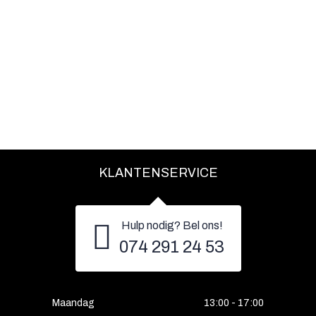
KLANTENSERVICE
Hulp nodig? Bel ons!
074 291 24 53
Maandag
13:00 - 17:00